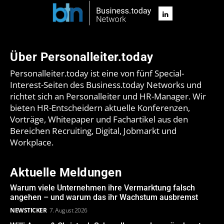
Über Personalleiter.today
Personalleiter.today ist eine von fünf Special-
Interest-Seiten des Business.today Networks und
richtet sich an Personalleiter und HR-Manager. Wir
bieten HR-Entscheidern aktuelle Konferenzen,
Vorträge, Whitepaper und Fachartikel aus den
Bereichen Recruiting, Digital, Jobmarkt und
Workplace.
Aktuelle Meldungen
Warum viele Unternehmen ihre Vermarktung falsch
angehen – und warum das ihr Wachstum ausbremst
NEWSTICKER
7. August 2026