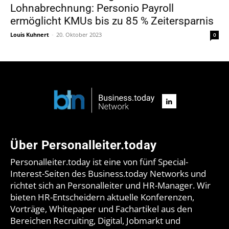
Lohnabrechnung: Personio Payroll
ermöglicht KMUs bis zu 85 % Zeitersparnis
Louis Kuhnert
-
20. Oktober 2023
0
Über Personalleiter.today
Personalleiter.today ist eine von fünf Special-
Interest-Seiten des Business.today Networks und
richtet sich an Personalleiter und HR-Manager. Wir
bieten HR-Entscheidern aktuelle Konferenzen,
Vorträge, Whitepaper und Fachartikel aus den
Bereichen Recruiting, Digital, Jobmarkt und