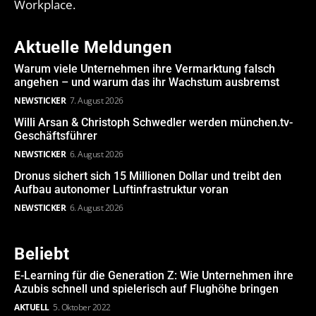
Workplace.
Aktuelle Meldungen
Warum viele Unternehmen ihre Vermarktung falsch
angehen – und warum das ihr Wachstum ausbremst
NEWSTICKER
7. August 2026
Willi Arsan & Christoph Schwedler werden münchen.tv-
Geschäftsführer
NEWSTICKER
6. August 2026
Dronus sichert sich 15 Millionen Dollar und treibt den
Aufbau autonomer Luftinfrastruktur voran
NEWSTICKER
6. August 2026
Beliebt
E-Learning für die Generation Z: Wie Unternehmen ihre
Azubis schnell und spielerisch auf Flughöhe bringen
AKTUELL
5. Oktober 2022