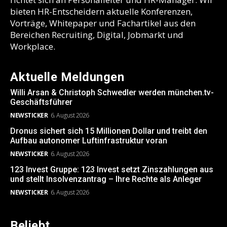
bieten HR-Entscheidern aktuelle Konferenzen,
Vorträge, Whitepaper und Fachartikel aus den
Bereichen Recruiting, Digital, Jobmarkt und
Workplace.
Aktuelle Meldungen
Willi Arsan & Christoph Schwedler werden münchen.tv-
Geschäftsführer
NEWSTICKER
6. August 2026
Dronus sichert sich 15 Millionen Dollar und treibt den
Aufbau autonomer Luftinfrastruktur voran
NEWSTICKER
6. August 2026
123 Invest Gruppe: 123 Invest setzt Zinszahlungen aus
und stellt Insolvenzantrag – Ihre Rechte als Anleger
NEWSTICKER
6. August 2026
Beliebt