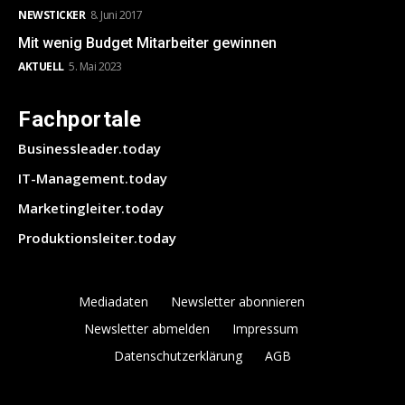
NEWSTICKER
8. Juni 2017
Mit wenig Budget Mitarbeiter gewinnen
AKTUELL
5. Mai 2023
Fachportale
Businessleader.today
IT-Management.today
Marketingleiter.today
Produktionsleiter.today
Mediadaten
Newsletter abonnieren
Newsletter abmelden
Impressum
Datenschutzerklärung
AGB