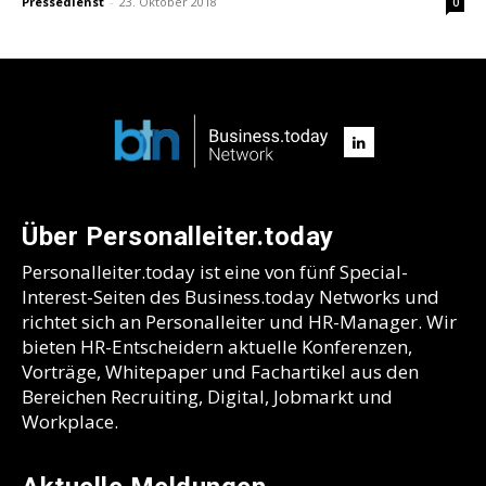
Pressedienst
-
23. Oktober 2018
0
Über Personalleiter.today
Personalleiter.today ist eine von fünf Special-
Interest-Seiten des Business.today Networks und
richtet sich an Personalleiter und HR-Manager. Wir
bieten HR-Entscheidern aktuelle Konferenzen,
Vorträge, Whitepaper und Fachartikel aus den
Bereichen Recruiting, Digital, Jobmarkt und
Workplace.