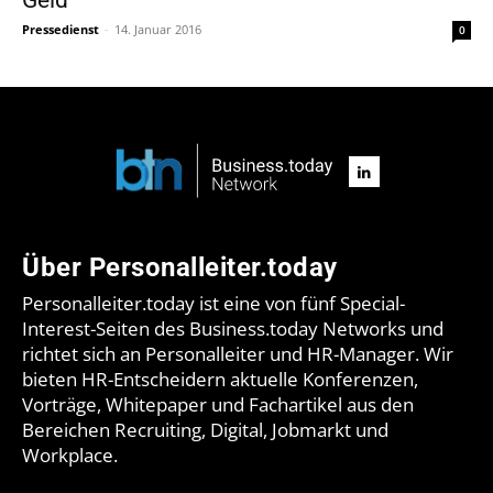
Pressedienst
-
14. Januar 2016
0
Über Personalleiter.today
Personalleiter.today ist eine von fünf Special-
Interest-Seiten des Business.today Networks und
richtet sich an Personalleiter und HR-Manager. Wir
bieten HR-Entscheidern aktuelle Konferenzen,
Vorträge, Whitepaper und Fachartikel aus den
Bereichen Recruiting, Digital, Jobmarkt und
Workplace.