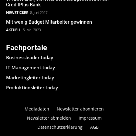
CreditPlus Bank
NEWSTICKER
8. Juni 2017
Mit wenig Budget Mitarbeiter gewinnen
AKTUELL
5. Mai 2023
Fachportale
Businessleader.today
IT-Management.today
Marketingleiter.today
Produktionsleiter.today
Mediadaten
Newsletter abonnieren
Newsletter abmelden
Impressum
Datenschutzerklärung
AGB