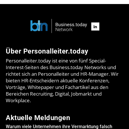
Über Personalleiter.today
Personalleiter.today ist eine von fünf Special-
Interest-Seiten des Business.today Networks und
richtet sich an Personalleiter und HR-Manager. Wir
bieten HR-Entscheidern aktuelle Konferenzen,
Vorträge, Whitepaper und Fachartikel aus den
Bereichen Recruiting, Digital, Jobmarkt und
Workplace.
Aktuelle Meldungen
Warum viele Unternehmen ihre Vermarktung falsch