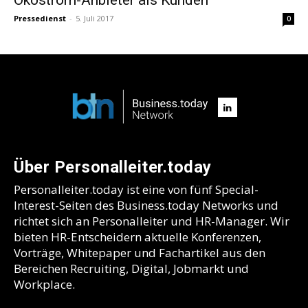
Pressedienst
-
5. Juli 2017
0
Über Personalleiter.today
Personalleiter.today ist eine von fünf Special-
Interest-Seiten des Business.today Networks und
richtet sich an Personalleiter und HR-Manager. Wir
bieten HR-Entscheidern aktuelle Konferenzen,
Vorträge, Whitepaper und Fachartikel aus den
Bereichen Recruiting, Digital, Jobmarkt und
Workplace.