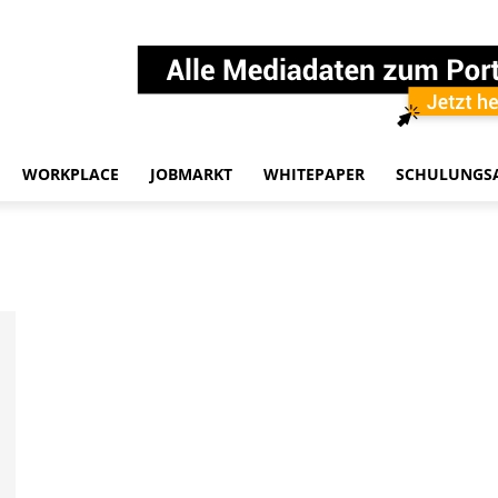
WORKPLACE
JOBMARKT
WHITEPAPER
SCHULUNGS