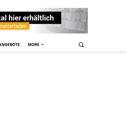
ANGEBOTE
MORE