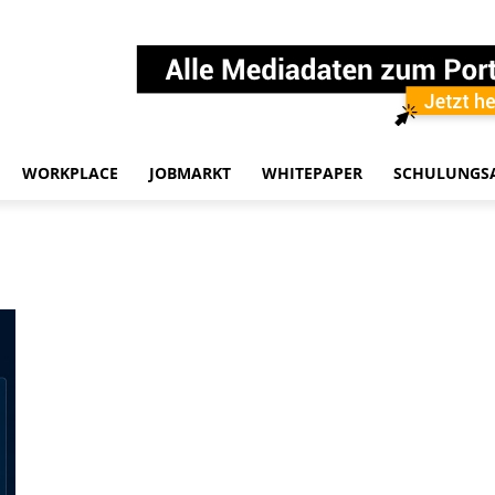
WORKPLACE
JOBMARKT
WHITEPAPER
SCHULUNGS