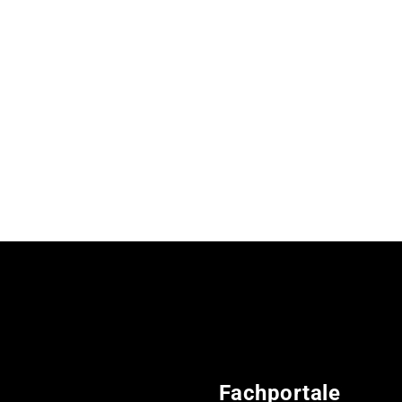
Fachportale