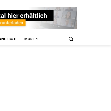
ANGEBOTE
MORE