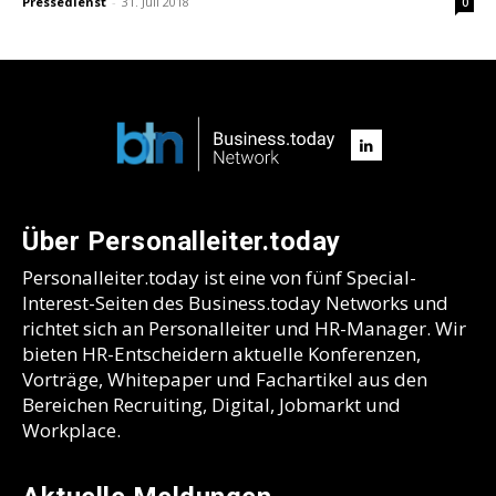
Pressedienst
-
31. Juli 2018
0
Über Personalleiter.today
Personalleiter.today ist eine von fünf Special-
Interest-Seiten des Business.today Networks und
richtet sich an Personalleiter und HR-Manager. Wir
bieten HR-Entscheidern aktuelle Konferenzen,
Vorträge, Whitepaper und Fachartikel aus den
Bereichen Recruiting, Digital, Jobmarkt und
Workplace.