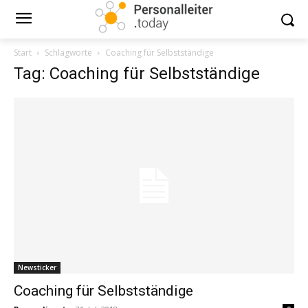
Start
Schlagworte
Coaching für Selbstständige
Tag: Coaching für Selbstständige
Newsticker
Coaching für Selbstständige