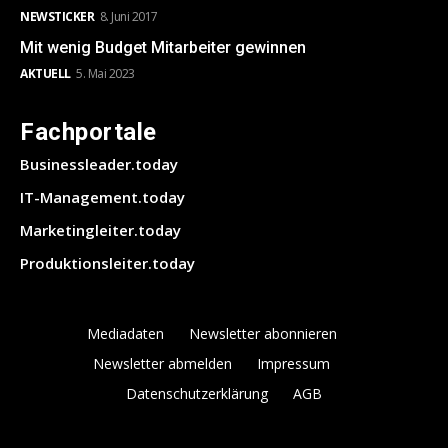
NEWSTICKER
8. Juni 2017
Mit wenig Budget Mitarbeiter gewinnen
AKTUELL
5. Mai 2023
Fachportale
Businessleader.today
IT-Management.today
Marketingleiter.today
Produktionsleiter.today
Mediadaten
Newsletter abonnieren
Newsletter abmelden
Impressum
Datenschutzerklärung
AGB