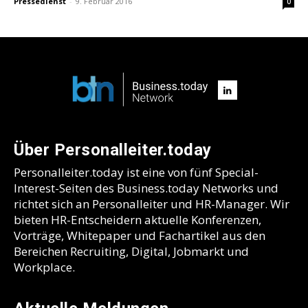
Pressedienst
-
9. Februar 2016
0
Über Personalleiter.today
Personalleiter.today ist eine von fünf Special-
Interest-Seiten des Business.today Networks und
richtet sich an Personalleiter und HR-Manager. Wir
bieten HR-Entscheidern aktuelle Konferenzen,
Vorträge, Whitepaper und Fachartikel aus den
Bereichen Recruiting, Digital, Jobmarkt und
Workplace.