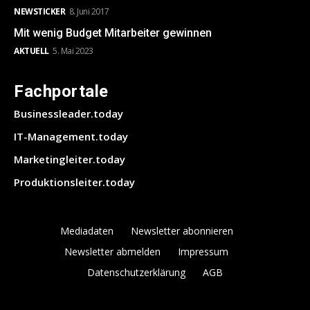
NEWSTICKER
8. Juni 2017
Mit wenig Budget Mitarbeiter gewinnen
AKTUELL
5. Mai 2023
Fachportale
Businessleader.today
IT-Management.today
Marketingleiter.today
Produktionsleiter.today
Mediadaten
Newsletter abonnieren
Newsletter abmelden
Impressum
Datenschutzerklärung
AGB