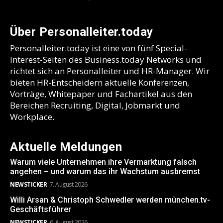
Über Personalleiter.today
Personalleiter.today ist eine von fünf Special-
Interest-Seiten des Business.today Networks und
richtet sich an Personalleiter und HR-Manager. Wir
bieten HR-Entscheidern aktuelle Konferenzen,
Vorträge, Whitepaper und Fachartikel aus den
Bereichen Recruiting, Digital, Jobmarkt und
Workplace.
Aktuelle Meldungen
Warum viele Unternehmen ihre Vermarktung falsch
angehen – und warum das ihr Wachstum ausbremst
NEWSTICKER
7. August 2026
Willi Arsan & Christoph Schwedler werden münchen.tv-
Geschäftsführer
NEWSTICKER
6. August 2026