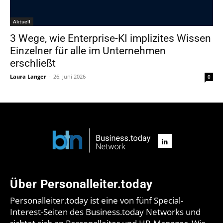
Aktuell
3 Wege, wie Enterprise-KI implizites Wissen
Einzelner für alle im Unternehmen
erschließt
Laura Langer
-
26. Juni 2026
0
Über Personalleiter.today
Personalleiter.today ist eine von fünf Special-
Interest-Seiten des Business.today Networks und