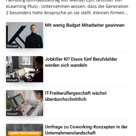
eLearning Plus) - Unternehmen wissen, dass die Generation
Z besonders hohe Ansprüche an sie stellt. Können Firmen...
Mit wenig Budget Mitarbeiter gewinnen
Aktuell
Jobkiller KI? Diese fünf Berufsbilder
werden sich wandeln
Aktuell
IT-Freiberuflergeschäft wächst
überdurchschnittlich
Aktuell
Umfrage zu Coworking-Konzepten in der
Unternehmenslandschaft