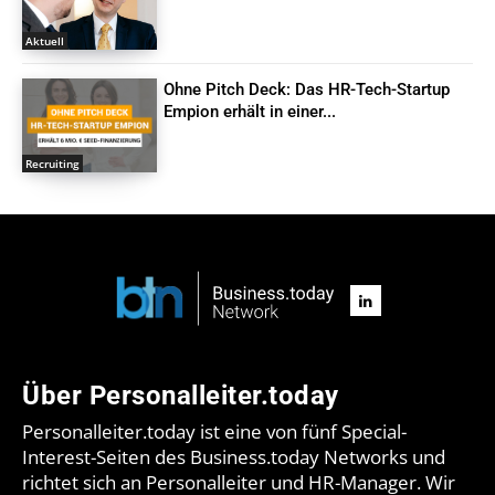
Aktuell
Ohne Pitch Deck: Das HR-Tech-Startup
Empion erhält in einer...
Recruiting
Über Personalleiter.today
Personalleiter.today ist eine von fünf Special-
Interest-Seiten des Business.today Networks und
richtet sich an Personalleiter und HR-Manager. Wir