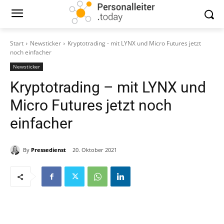
Start
Newsticker
Kryptotrading - mit LYNX und Micro Futures jetzt
noch einfacher
Newsticker
Kryptotrading – mit LYNX und
Micro Futures jetzt noch
einfacher
By
Pressedienst
20. Oktober 2021