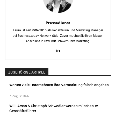
Pressedienst
Laura ist seit Mitte 2015 als Redakteurin und Marketing Manager
bei Business.today Network tätig. Zuvor machte Sie Ihren Master-
Abschluss in BWL mit Schwerpunkt Marketing.
ZUGEHÖRIGE ARTIKEL
Warum viele Unternehmen ihre Vermarktung falsch angehen
–...
7. August 2026
Willi Arsan & Christoph Schwedler werden münchen.tv-
Geschäftsführer