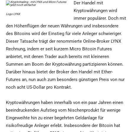
Der Handel mit
Kryptowährungen wird
Logo LYNX
immer populärer. Doch mit
den Höhenflügen der neuen Währungen und insbesondere
des Bitcoins wird der Einstieg für viele Anleger schwieriger.
Dieser Tatsache trägt der renommierte Online-Broker LYNX
Rechnung, indem er seit kurzem Micro Bitcoin Futures
anbietet, mit denen Trader auch bereits mit kleineren
Summen am Boom der Kryptowährung partizipieren können.
Darüber hinaus bietet der Broker den Handel mit Ether-
Futures an, nun auch zum besonders günstigen Preis von nur
noch acht US-Dollar pro Kontrakt.
Kryptowährungen haben innerhalb von ein paar Jahren einen
beeindruckenden Aufstieg vom Nischenprodukt für wenige
Eingeweihte hin zu einer begehrten Geldanlage für
risikofreudige Anleger erlebt. Insbesondere der Bitcoin hat