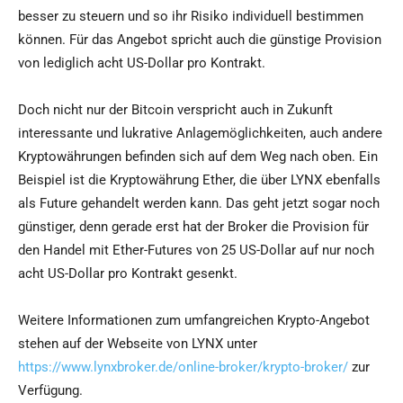
besser zu steuern und so ihr Risiko individuell bestimmen
können. Für das Angebot spricht auch die günstige Provision
von lediglich acht US-Dollar pro Kontrakt.
Doch nicht nur der Bitcoin verspricht auch in Zukunft
interessante und lukrative Anlagemöglichkeiten, auch andere
Kryptowährungen befinden sich auf dem Weg nach oben. Ein
Beispiel ist die Kryptowährung Ether, die über LYNX ebenfalls
als Future gehandelt werden kann. Das geht jetzt sogar noch
günstiger, denn gerade erst hat der Broker die Provision für
den Handel mit Ether-Futures von 25 US-Dollar auf nur noch
acht US-Dollar pro Kontrakt gesenkt.
Weitere Informationen zum umfangreichen Krypto-Angebot
stehen auf der Webseite von LYNX unter
https://www.lynxbroker.de/online-broker/krypto-broker/
zur
Verfügung.