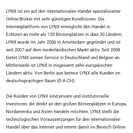
LYNX ist ein auf den internationalen Handel spezialisierter
Online-Broker mit sehr günstigen Konditionen. Die
Internetplattform von LYNX ermöglicht den Handel in
Echtzeit an mehr als 130 Börsenplätzen in über 30 Ländern.
LYNX wurde im Jahr 2006 in Amsterdam gegründet und ist
seit 2007 auf dem niederländischen Markt aktiv. Seit 2008
bietet LYNX seinen Service in Deutschland und Belgien an.
Mittlerweile ist LYNX in insgesamt zehn europäischen
Ländern aktiv. Von Berlin aus betreut LYNX alle Kunden im
deutschsprachigen Raum (D-A-CH).
Die Kunden von LYNX sind private und institutionelle
Investoren, die direkt an den großen Börsenplätzen in Europa,
Nordamerika und Asien handeln möchten. LYNX stellt die
technologischen Voraussetzungen für den internationalen
Handel über das Internet und nimmt damit im Bereich Online-