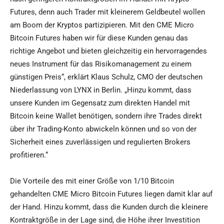
Futures, denn auch Trader mit kleinerem Geldbeutel wollen
am Boom der Kryptos partizipieren. Mit den CME Micro
Bitcoin Futures haben wir für diese Kunden genau das
richtige Angebot und bieten gleichzeitig ein hervorragendes
neues Instrument für das Risikomanagement zu einem
günstigen Preis“, erklärt Klaus Schulz, CMO der deutschen
Niederlassung von LYNX in Berlin. „Hinzu kommt, dass
unsere Kunden im Gegensatz zum direkten Handel mit
Bitcoin keine Wallet benötigen, sondern ihre Trades direkt
über ihr Trading-Konto abwickeln können und so von der
Sicherheit eines zuverlässigen und regulierten Brokers
profitieren.“
Die Vorteile des mit einer Größe von 1/10 Bitcoin
gehandelten CME Micro Bitcoin Futures liegen damit klar auf
der Hand. Hinzu kommt, dass die Kunden durch die kleinere
Kontraktgröße in der Lage sind, die Höhe ihrer Investition