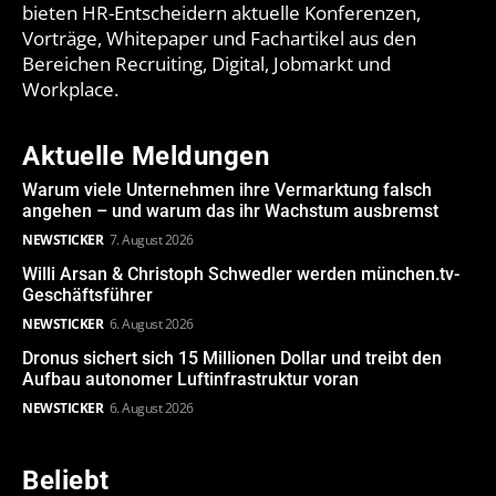
bieten HR-Entscheidern aktuelle Konferenzen,
Vorträge, Whitepaper und Fachartikel aus den
Bereichen Recruiting, Digital, Jobmarkt und
Workplace.
Aktuelle Meldungen
Warum viele Unternehmen ihre Vermarktung falsch
angehen – und warum das ihr Wachstum ausbremst
NEWSTICKER
7. August 2026
Willi Arsan & Christoph Schwedler werden münchen.tv-
Geschäftsführer
NEWSTICKER
6. August 2026
Dronus sichert sich 15 Millionen Dollar und treibt den
Aufbau autonomer Luftinfrastruktur voran
NEWSTICKER
6. August 2026
Beliebt