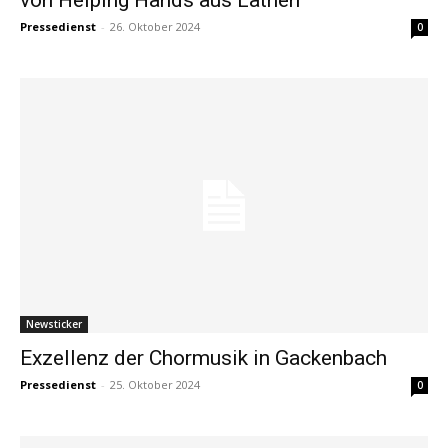
Pressedienst
-
26. Oktober 2024
0
Newsticker
Exzellenz der Chormusik in Gackenbach
Pressedienst
-
25. Oktober 2024
0