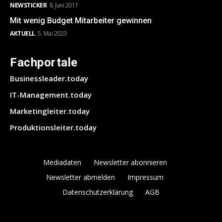
NEWSTICKER
8. Juni 2017
Mit wenig Budget Mitarbeiter gewinnen
AKTUELL
5. Mai 2023
Fachportale
Businessleader.today
IT-Management.today
Marketingleiter.today
Produktionsleiter.today
Mediadaten
Newsletter abonnieren
Newsletter abmelden
Impressum
Datenschutzerklärung
AGB