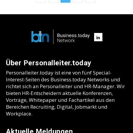
Über Personalleiter.today
Personalleiter.today ist eine von fünf Special-
Interest-Seiten des Business.today Networks und
richtet sich an Personalleiter und HR-Manager. Wir
bieten HR-Entscheidern aktuelle Konferenzen,
Vorträge, Whitepaper und Fachartikel aus den
Bereichen Recruiting, Digital, Jobmarkt und
Workplace.
Aktuelle Meldungen