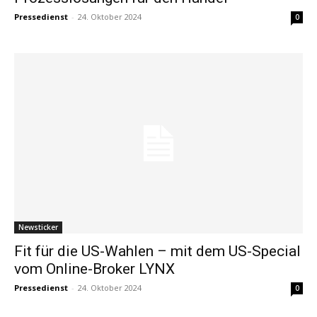
Pressedienst
-
24. Oktober 2024
0
Newsticker
Fit für die US-Wahlen – mit dem US-Special
vom Online-Broker LYNX
Pressedienst
-
24. Oktober 2024
0