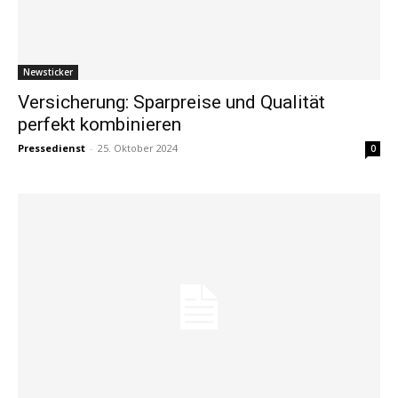
Newsticker
Versicherung: Sparpreise und Qualität
perfekt kombinieren
Pressedienst
-
25. Oktober 2024
0