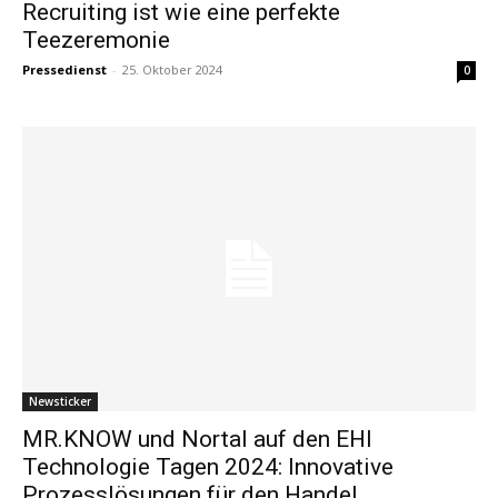
Recruiting ist wie eine perfekte
Teezeremonie
Pressedienst
-
25. Oktober 2024
0
Newsticker
MR.KNOW und Nortal auf den EHI
Technologie Tagen 2024: Innovative
Prozesslösungen für den Handel