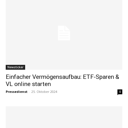
Newsticker
Einfacher Vermögensaufbau: ETF-Sparen &
VL online starten
Pressedienst
-
25. Oktober 2024
0