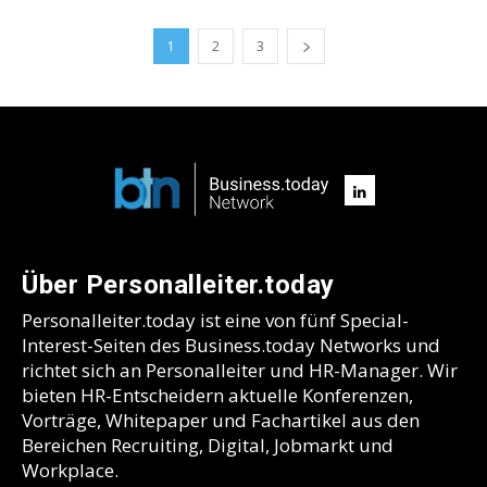
1
2
3
Über Personalleiter.today
Personalleiter.today ist eine von fünf Special-
Interest-Seiten des Business.today Networks und
richtet sich an Personalleiter und HR-Manager. Wir
bieten HR-Entscheidern aktuelle Konferenzen,
Vorträge, Whitepaper und Fachartikel aus den
Bereichen Recruiting, Digital, Jobmarkt und
Workplace.