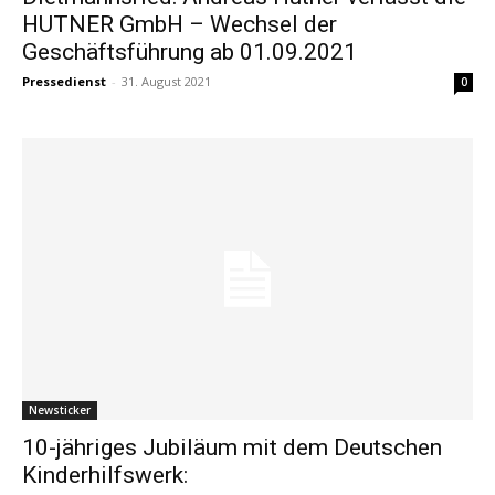
HUTNER GmbH – Wechsel der
Geschäftsführung ab 01.09.2021
Pressedienst
-
31. August 2021
0
Newsticker
10-jähriges Jubiläum mit dem Deutschen
Kinderhilfswerk: