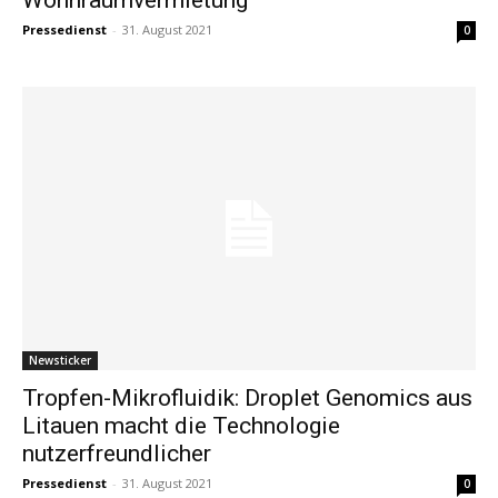
Pressedienst
-
31. August 2021
0
Newsticker
Tropfen-Mikrofluidik: Droplet Genomics aus
Litauen macht die Technologie
nutzerfreundlicher
Pressedienst
-
31. August 2021
0