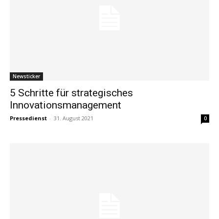
Newsticker
5 Schritte für strategisches
Innovationsmanagement
Pressedienst
-
31. August 2021
0