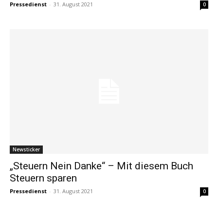
Pressedienst
-
31. August 2021
0
Newsticker
„Steuern Nein Danke“ – Mit diesem Buch
Steuern sparen
Pressedienst
-
31. August 2021
0