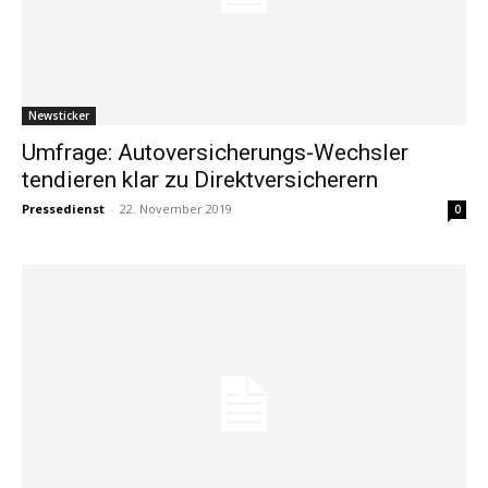
Newsticker
Umfrage: Autoversicherungs-Wechsler
tendieren klar zu Direktversicherern
Pressedienst
-
22. November 2019
0