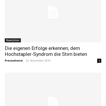
Newsticker
Die eigenen Erfolge erkennen, dem
Hochstapler-Syndrom die Stirn bieten
Pressedienst
-
22. November 2019
0