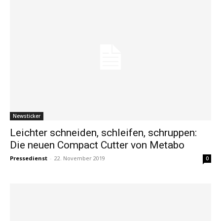
Newsticker
Leichter schneiden, schleifen, schruppen:
Die neuen Compact Cutter von Metabo
Pressedienst
-
22. November 2019
0