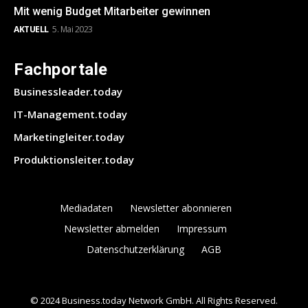
Mit wenig Budget Mitarbeiter gewinnen
AKTUELL
5. Mai 2023
Fachportale
Businessleader.today
IT-Management.today
Marketingleiter.today
Produktionsleiter.today
Mediadaten
Newsletter abonnieren
Newsletter abmelden
Impressum
Datenschutzerklärung
AGB
© 2024 Business.today Network GmbH. All Rights Reserved.