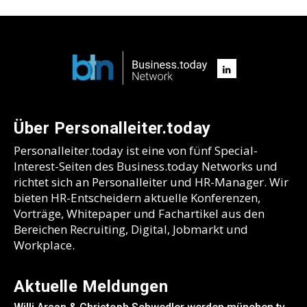
Über Personalleiter.today
Personalleiter.today ist eine von fünf Special-
Interest-Seiten des Business.today Networks und
richtet sich an Personalleiter und HR-Manager. Wir
bieten HR-Entscheidern aktuelle Konferenzen,
Vorträge, Whitepaper und Fachartikel aus den
Bereichen Recruiting, Digital, Jobmarkt und
Workplace.
Aktuelle Meldungen