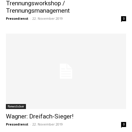
Trennungsworkshop /
Trennungsmanagement
Pressedienst
-
22. November 2019
0
Newsticker
Wagner: Dreifach-Sieger!
Pressedienst
-
22. November 2019
0