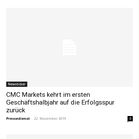
Newsticker
CMC Markets kehrt im ersten
Geschäftshalbjahr auf die Erfolgsspur
zurück
Pressedienst
-
22. November 2019
0