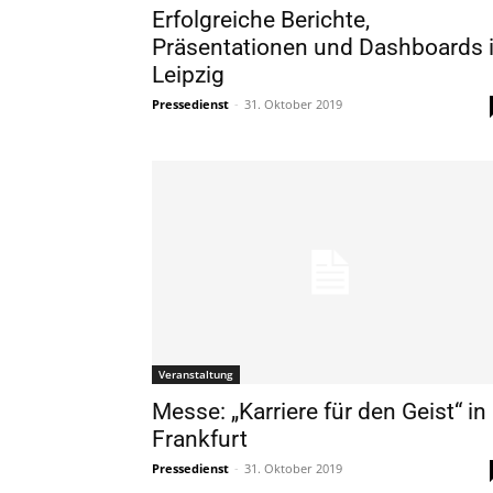
Erfolgreiche Berichte,
Präsentationen und Dashboards 
Leipzig
Pressedienst
-
31. Oktober 2019
Veranstaltung
Messe: „Karriere für den Geist“ in
Frankfurt
Pressedienst
-
31. Oktober 2019