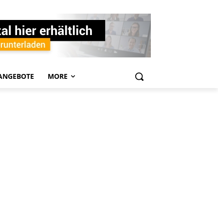
ANGEBOTE
MORE