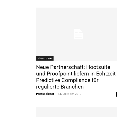
Newsticker
Neue Partnerschaft: Hootsuite
und Proofpoint liefern in Echtzeit
Predictive Compliance für
regulierte Branchen
Pressedienst
-
31. Oktober 2019