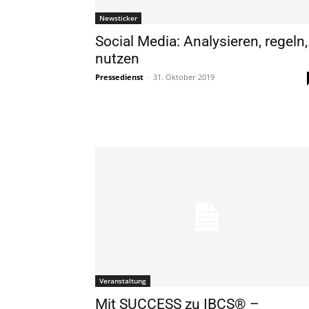
Newsticker
Social Media: Analysieren, regeln,
nutzen
Pressedienst
-
31. Oktober 2019
Veranstaltung
Mit SUCCESS zu IBCS® –