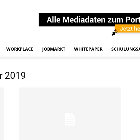
WORKPLACE
JOBMARKT
WHITEPAPER
SCHULUNGS
r 2019