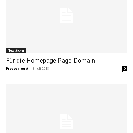
Newsticker
Für die Homepage Page-Domain
Pressedienst
-
3. Juli 2018
0