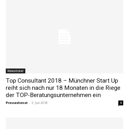
Newsticker
Top Consultant 2018 – Münchner Start Up
reiht sich nach nur 18 Monaten in die Riege
der TOP-Beratungsunternehmen ein
Pressedienst
-
2. Juli 2018
0