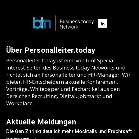
Über Personalleiter.today
Personalleiter.today ist eine von fünf Special-
Interest-Seiten des Business.today Networks und
richtet sich an Personalleiter und HR-Manager. Wir
bieten HR-Entscheidern aktuelle Konferenzen,
Vorträge, Whitepaper und Fachartikel aus den
Bereichen Recruiting, Digital, Jobmarkt und
Workplace.
Aktuelle Meldungen
Die Gen Z trinkt deutlich mehr Mocktails und Fruchtsaft