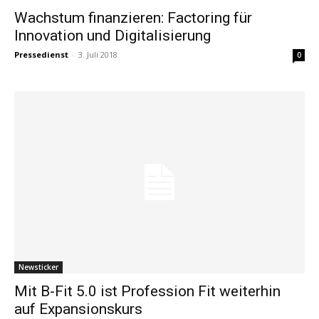
Wachstum finanzieren: Factoring für
Innovation und Digitalisierung
Pressedienst
-
3. Juli 2018
0
Newsticker
Mit B-Fit 5.0 ist Profession Fit weiterhin
auf Expansionskurs