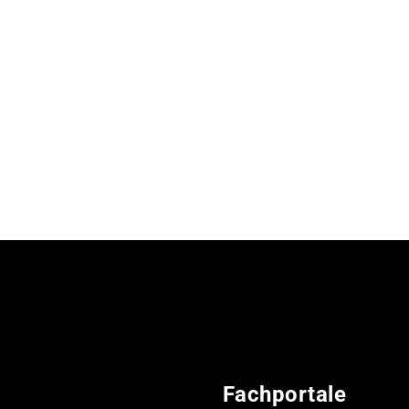
Fachportale