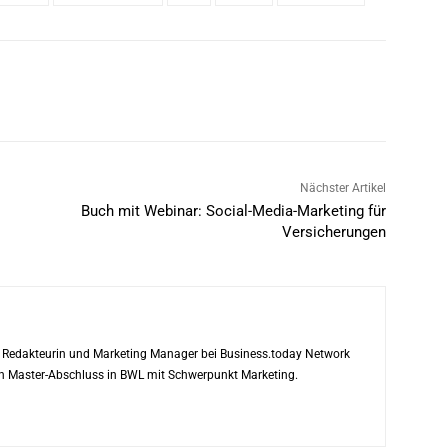
Nächster Artikel
Buch mit Webinar: Social-Media-Marketing für
Versicherungen
ls Redakteurin und Marketing Manager bei Business.today Network
ren Master-Abschluss in BWL mit Schwerpunkt Marketing.