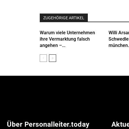
ZUGEHÖRIGE ARTIKEL
Warum viele Unternehmen
Willi Arsa
ihre Vermarktung falsch
Schwedle
angehen –...
münchen.
Über Personalleiter.today
Aktu