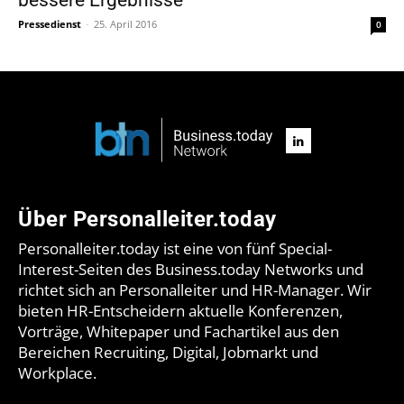
Pressedienst
-
25. April 2016
0
Über Personalleiter.today
Personalleiter.today ist eine von fünf Special-
Interest-Seiten des Business.today Networks und
richtet sich an Personalleiter und HR-Manager. Wir
bieten HR-Entscheidern aktuelle Konferenzen,
Vorträge, Whitepaper und Fachartikel aus den
Bereichen Recruiting, Digital, Jobmarkt und
Workplace.