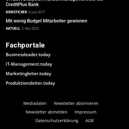
CreditPlus Bank
NEWSTICKER
8. Juni 2017
Mit wenig Budget Mitarbeiter gewinnen
AKTUELL
5. Mai 2023
Fachportale
Businessleader.today
IT-Management.today
Marketingleiter.today
Produktionsleiter.today
Mediadaten
Newsletter abonnieren
Newsletter abmelden
Impressum
Datenschutzerklärung
AGB