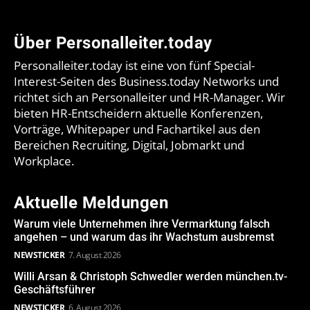
Über Personalleiter.today
Personalleiter.today ist eine von fünf Special-
Interest-Seiten des Business.today Networks und
richtet sich an Personalleiter und HR-Manager. Wir
bieten HR-Entscheidern aktuelle Konferenzen,
Vorträge, Whitepaper und Fachartikel aus den
Bereichen Recruiting, Digital, Jobmarkt und
Workplace.
Aktuelle Meldungen
Warum viele Unternehmen ihre Vermarktung falsch
angehen – und warum das ihr Wachstum ausbremst
NEWSTICKER
7. August 2026
Willi Arsan & Christoph Schwedler werden münchen.tv-
Geschäftsführer
NEWSTICKER
6. August 2026