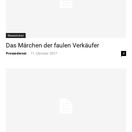
Newsticker
Das Märchen der faulen Verkäufer
Pressedienst
-
11. Oktober 2017
0