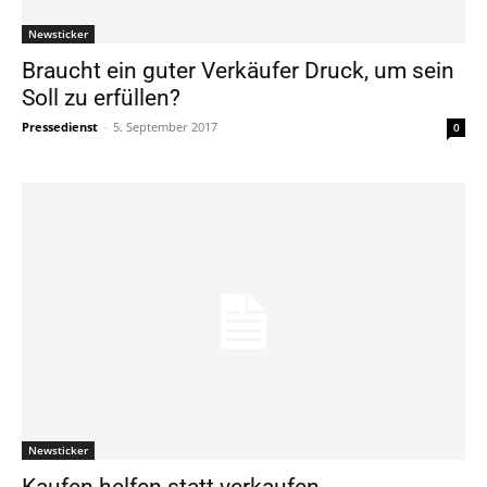
Newsticker
Braucht ein guter Verkäufer Druck, um sein
Soll zu erfüllen?
Pressedienst
-
5. September 2017
0
Newsticker