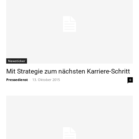
Newsticker
Mit Strategie zum nächsten Karriere-Schritt
Pressedienst
-
13. Oktober 2015
0