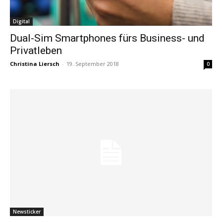
Digital
Dual-Sim Smartphones fürs Business- und
Privatleben
Christina Liersch
-
19. September 2018
0
Newsticker