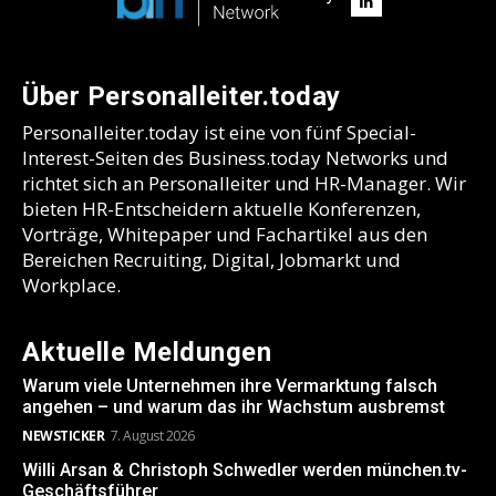
Über Personalleiter.today
Personalleiter.today ist eine von fünf Special-
Interest-Seiten des Business.today Networks und
richtet sich an Personalleiter und HR-Manager. Wir
bieten HR-Entscheidern aktuelle Konferenzen,
Vorträge, Whitepaper und Fachartikel aus den
Bereichen Recruiting, Digital, Jobmarkt und
Workplace.
Aktuelle Meldungen
Warum viele Unternehmen ihre Vermarktung falsch
angehen – und warum das ihr Wachstum ausbremst
NEWSTICKER
7. August 2026
Willi Arsan & Christoph Schwedler werden münchen.tv-
Geschäftsführer