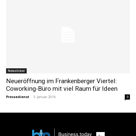
Newsticker
Neueröffnung im Frankenberger Viertel:
Coworking-Büro mit viel Raum für Ideen
Pressedienst
-
5. Januar 2016
0