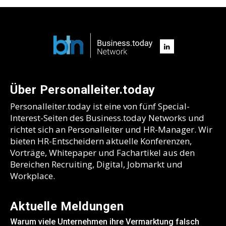
Über Personalleiter.today
Personalleiter.today ist eine von fünf Special-
Interest-Seiten des Business.today Networks und
richtet sich an Personalleiter und HR-Manager. Wir
bieten HR-Entscheidern aktuelle Konferenzen,
Vorträge, Whitepaper und Fachartikel aus den
Bereichen Recruiting, Digital, Jobmarkt und
Workplace.
Aktuelle Meldungen
Warum viele Unternehmen ihre Vermarktung falsch