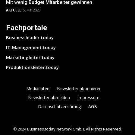
Mit wenig Budget Mitarbeiter gewinnen
AKTUELL
5. Mai 2023
Fachportale
Businessleader.today
IT-Management.today
Marketingleiter.today
Produktionsleiter.today
Mediadaten
Newsletter abonnieren
Newsletter abmelden
Impressum
Datenschutzerklärung
AGB
© 2024 Business.today Network GmbH. All Rights Reserved.