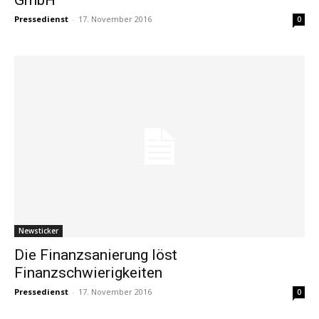
Pressedienst
-
17. November 2016
0
Newsticker
Die Finanzsanierung löst
Finanzschwierigkeiten
Pressedienst
-
17. November 2016
0