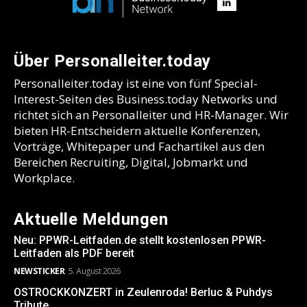
Über Personalleiter.today
Personalleiter.today ist eine von fünf Special-
Interest-Seiten des Business.today Networks und
richtet sich an Personalleiter und HR-Manager. Wir
bieten HR-Entscheidern aktuelle Konferenzen,
Vorträge, Whitepaper und Fachartikel aus den
Bereichen Recruiting, Digital, Jobmarkt und
Workplace.
Aktuelle Meldungen
Neu: PPWR-Leitfaden.de stellt kostenlosen PPWR-
Leitfaden als PDF bereit
NEWSTICKER
5. August 2026
OSTROCKKONZERT in Zeulenroda! Berluc & Puhdys
Tribute