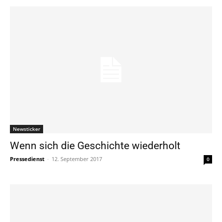
Newsticker
Wenn sich die Geschichte wiederholt
Pressedienst
-
12. September 2017
0