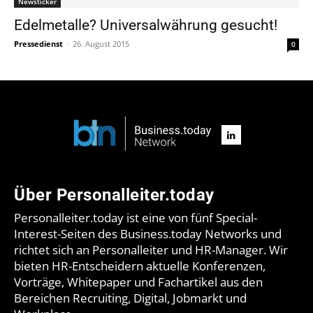
Newsticker
Edelmetalle? Universalwährung gesucht!
Pressedienst
-
26. August 2015
0
Über Personalleiter.today
Personalleiter.today ist eine von fünf Special-
Interest-Seiten des Business.today Networks und
richtet sich an Personalleiter und HR-Manager. Wir
bieten HR-Entscheidern aktuelle Konferenzen,
Vorträge, Whitepaper und Fachartikel aus den
Bereichen Recruiting, Digital, Jobmarkt und