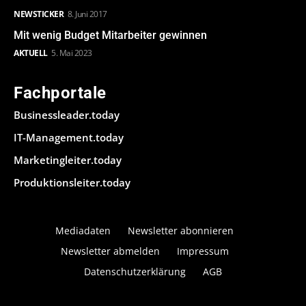
NEWSTICKER
8. Juni 2017
Mit wenig Budget Mitarbeiter gewinnen
AKTUELL
5. Mai 2023
Fachportale
Businessleader.today
IT-Management.today
Marketingleiter.today
Produktionsleiter.today
Mediadaten
Newsletter abonnieren
Newsletter abmelden
Impressum
Datenschutzerklärung
AGB