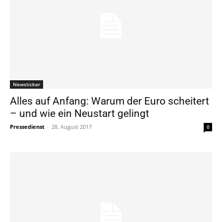
Newsticker
Alles auf Anfang: Warum der Euro scheitert
– und wie ein Neustart gelingt
Pressedienst
-
28. August 2017
0