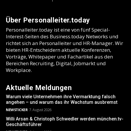
Über Personalleiter.today
Personalleiter.today ist eine von fünf Special-
Interest-Seiten des Business.today Networks und
richtet sich an Personalleiter und HR-Manager. Wir
bieten HR-Entscheidern aktuelle Konferenzen,
Vorträge, Whitepaper und Fachartikel aus den
Bereichen Recruiting, Digital, Jobmarkt und
Workplace.
Aktuelle Meldungen
Warum viele Unternehmen ihre Vermarktung falsch
angehen – und warum das ihr Wachstum ausbremst
NEWSTICKER
7. August 2026
Willi Arsan & Christoph Schwedler werden münchen.tv-
Geschäftsführer