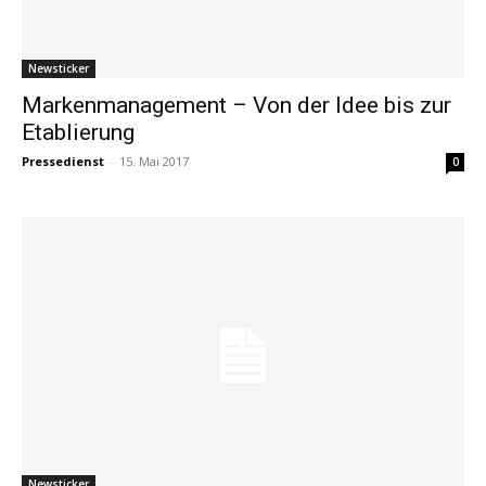
Newsticker
Markenmanagement – Von der Idee bis zur
Etablierung
Pressedienst
-
15. Mai 2017
0
Newsticker