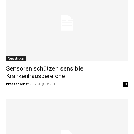
Newsticker
Sensoren schützen sensible
Krankenhausbereiche
Pressedienst
-
12. August 2016
0