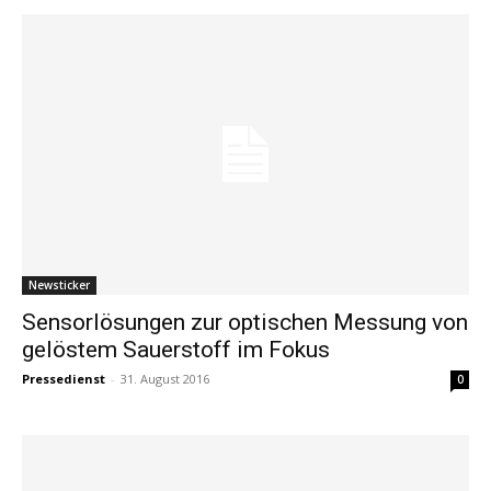
Newsticker
Sensorlösungen zur optischen Messung von
gelöstem Sauerstoff im Fokus
Pressedienst
-
31. August 2016
0