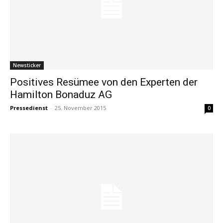
Newsticker
Positives Resümee von den Experten der
Hamilton Bonaduz AG
Pressedienst
-
25. November 2015
0