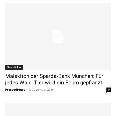
Newsticker
Malaktion der Sparda-Bank München: Für
jedes Wald-Tier wird ein Baum gepflanzt
Pressedienst
-
1. Dezember 2016
0