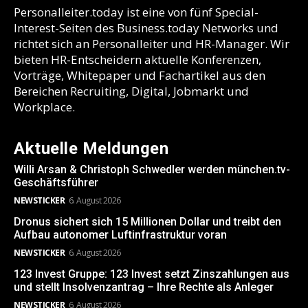
Personalleiter.today ist eine von fünf Special-
Interest-Seiten des Business.today Networks und
richtet sich an Personalleiter und HR-Manager. Wir
bieten HR-Entscheidern aktuelle Konferenzen,
Vorträge, Whitepaper und Fachartikel aus den
Bereichen Recruiting, Digital, Jobmarkt und
Workplace.
Aktuelle Meldungen
Willi Arsan & Christoph Schwedler werden münchen.tv-
Geschäftsführer
NEWSTICKER
6. August 2026
Dronus sichert sich 15 Millionen Dollar und treibt den
Aufbau autonomer Luftinfrastruktur voran
NEWSTICKER
6. August 2026
123 Invest Gruppe: 123 Invest setzt Zinszahlungen aus
und stellt Insolvenzantrag – Ihre Rechte als Anleger
NEWSTICKER
6. August 2026