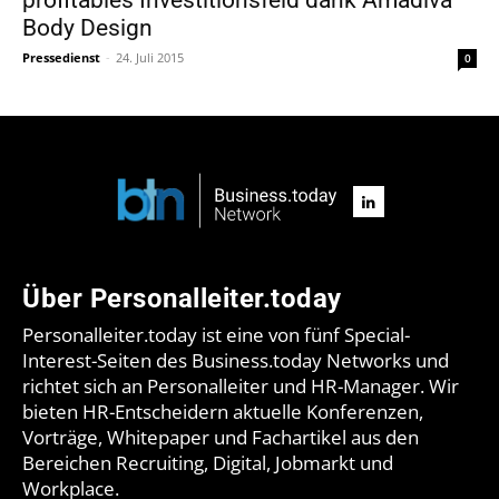
Body Design
Pressedienst
-
24. Juli 2015
0
Über Personalleiter.today
Personalleiter.today ist eine von fünf Special-
Interest-Seiten des Business.today Networks und
richtet sich an Personalleiter und HR-Manager. Wir
bieten HR-Entscheidern aktuelle Konferenzen,
Vorträge, Whitepaper und Fachartikel aus den
Bereichen Recruiting, Digital, Jobmarkt und
Workplace.