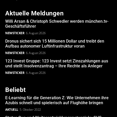
Aktuelle Meldungen
Willi Arsan & Christoph Schwedler werden münchen.tv-
Geschäftsführer
NEWSTICKER
6. August 2026
Dronus sichert sich 15 Millionen Dollar und treibt den
Aufbau autonomer Luftinfrastruktur voran
NEWSTICKER
6. August 2026
123 Invest Gruppe: 123 Invest setzt Zinszahlungen aus
und stellt Insolvenzantrag – Ihre Rechte als Anleger
NEWSTICKER
6. August 2026
Beliebt
E-Learning für die Generation Z: Wie Unternehmen ihre
Azubis schnell und spielerisch auf Flughöhe bringen
AKTUELL
5. Oktober 2022