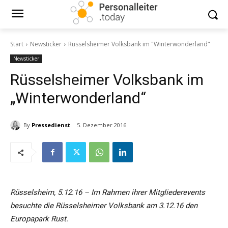
Start
Newsticker
Rüsselsheimer Volksbank im "Winterwonderland"
Newsticker
Rüsselsheimer Volksbank im
„Winterwonderland“
By
Pressedienst
5. Dezember 2016
Rüsselsheim, 5.12.16 – Im Rahmen ihrer Mitgliederevents
besuchte die Rüsselsheimer Volksbank am 3.12.16 den
Europapark Rust.