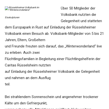
Über 50 Mitglieder der
Volksbank nutzten die
Eisskulpturen
Gelegenheit und statteten
dem Europapark in Rust auf Einladung der Rüsselsheimer
Volksbank einen Besuch ab. Volksbank-Mitglieder von 5 bis 21
Jahren, Eltern, Großeltern
und Freunde freuten sich darauf, das „Winterwonderland“ live
zu erleben. Auch zwei
Flüchtlingsfamilien in Begleitung einer Flüchtlingshelferin der
Caritas Rüsselsheim nutzten
auf Einladung der Rüsselsheimer Volksbank die Gelegenheit
und nahmen an dem Ausflug
teil.
Bei strahlendem Sonnenschein und angenehmer trockener
Kälte um den Gefrierpunkt,