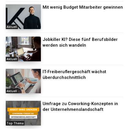
Mit wenig Budget Mitarbeiter gewinnen
Aktuell
Jobkiller KI? Diese fünf Berufsbilder
werden sich wandeln
Aktuell
IT-Freiberuflergeschäft wächst
überdurchschnittlich
Aktuell
Umfrage zu Coworking-Konzepten in
der Unternehmenslandschaft
Top Thema