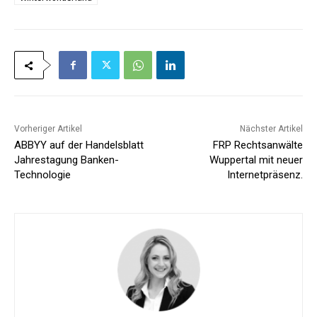
Vorheriger Artikel
Nächster Artikel
ABBYY auf der Handelsblatt
FRP Rechtsanwälte
Jahrestagung Banken-
Wuppertal mit neuer
Technologie
Internetpräsenz.