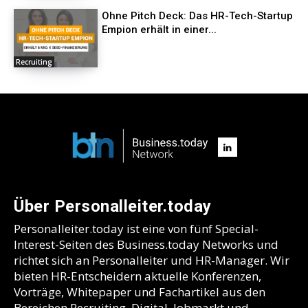
Ohne Pitch Deck: Das HR-Tech-Startup
Empion erhält in einer...
Recruiting
Über Personalleiter.today
Personalleiter.today ist eine von fünf Special-
Interest-Seiten des Business.today Networks und
richtet sich an Personalleiter und HR-Manager. Wir
bieten HR-Entscheidern aktuelle Konferenzen,
Vorträge, Whitepaper und Fachartikel aus den
Bereichen Recruiting, Digital, Jobmarkt und