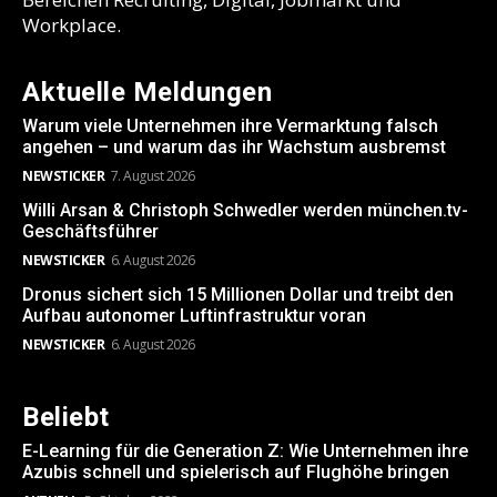
Workplace.
Aktuelle Meldungen
Warum viele Unternehmen ihre Vermarktung falsch
angehen – und warum das ihr Wachstum ausbremst
NEWSTICKER
7. August 2026
Willi Arsan & Christoph Schwedler werden münchen.tv-
Geschäftsführer
NEWSTICKER
6. August 2026
Dronus sichert sich 15 Millionen Dollar und treibt den
Aufbau autonomer Luftinfrastruktur voran
NEWSTICKER
6. August 2026
Beliebt
E-Learning für die Generation Z: Wie Unternehmen ihre
Azubis schnell und spielerisch auf Flughöhe bringen