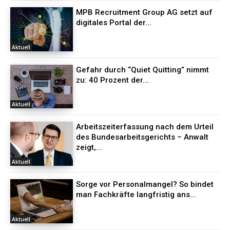
MPB Recruitment Group AG setzt auf
digitales Portal der...
Aktuell
Gefahr durch “Quiet Quitting” nimmt
zu: 40 Prozent der...
Aktuell
Arbeitszeiterfassung nach dem Urteil
des Bundesarbeitsgerichts – Anwalt
zeigt,...
Aktuell
Sorge vor Personalmangel? So bindet
man Fachkräfte langfristig ans...
Aktuell