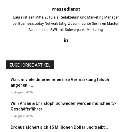
Pressedienst
Laura ist seit Mitte 2015 als Redakteurin und Marketing Manager
bei Business.today Network tätig. Zuvor machte Sie Ihren Master-
Abschluss in BWL mit Schwerpunkt Marketing.
ZUGEHÖRIGE ARTIKEL
Warum viele Unternehmen ihre Vermarktung falsch
angehen –...
7. August 2026
Willi Arsan & Christoph Schwedler werden münchen.tv-
Geschäftsführer
6. August 2026
Dronus sichert sich 15 Millionen Dollar und treibt...