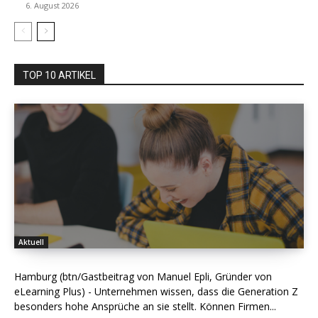
6. August 2026
TOP 10 ARTIKEL
Aktuell
Hamburg (btn/Gastbeitrag von Manuel Epli, Gründer von
eLearning Plus) - Unternehmen wissen, dass die Generation Z
besonders hohe Ansprüche an sie stellt. Können Firmen...