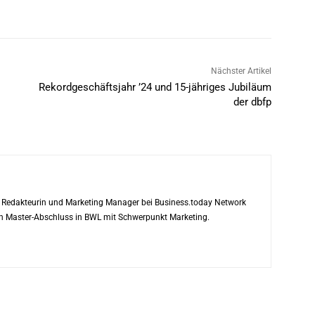
Nächster Artikel
Rekordgeschäftsjahr ’24 und 15-jähriges Jubiläum
der dbfp
ls Redakteurin und Marketing Manager bei Business.today Network
ren Master-Abschluss in BWL mit Schwerpunkt Marketing.