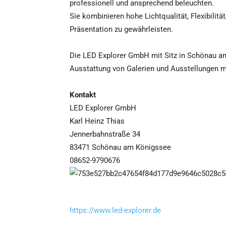
professionell und ansprechend beleuchten.
Sie kombinieren hohe Lichtqualität, Flexibilitä
Präsentation zu gewährleisten.
Die LED Explorer GmbH mit Sitz in Schönau am
Ausstattung von Galerien und Ausstellungen mi
Kontakt
LED Explorer GmbH
Karl Heinz Thias
Jennerbahnstraße 34
83471 Schönau am Königssee
08652-9790676
https://www.led-explorer.de