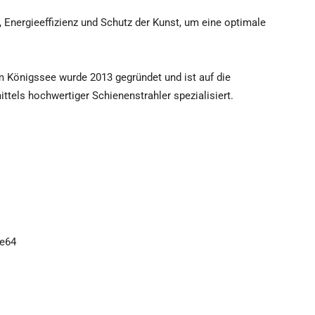
t, Energieeffizienz und Schutz der Kunst, um eine optimale
 Königssee wurde 2013 gegründet und ist auf die
ttels hochwertiger Schienenstrahler spezialisiert.