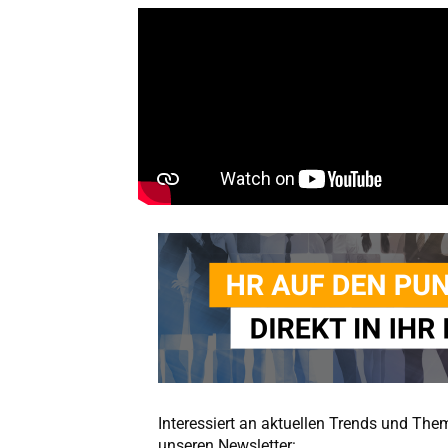
Interessiert an aktuellen Trends und Th
unseren Newsletter: