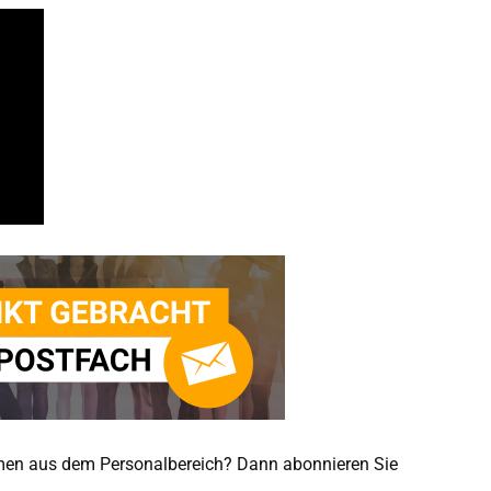
emen aus dem Personalbereich? Dann abonnieren Sie