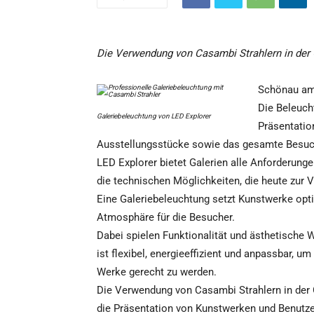
Die Verwendung von Casambi Strahlern in der G
Schönau am
Die Beleuch
Galeriebeleuchtung von LED Explorer
Präsentatio
Ausstellungsstücke sowie das gesamte Besuc
LED Explorer bietet Galerien alle Anforderung
die technischen Möglichkeiten, die heute zur 
Eine Galeriebeleuchtung setzt Kunstwerke opti
Atmosphäre für die Besucher.
Dabei spielen Funktionalität und ästhetische 
ist flexibel, energieeffizient und anpassbar, 
Werke gerecht zu werden.
Die Verwendung von Casambi Strahlern in der G
die Präsentation von Kunstwerken und Benutzer