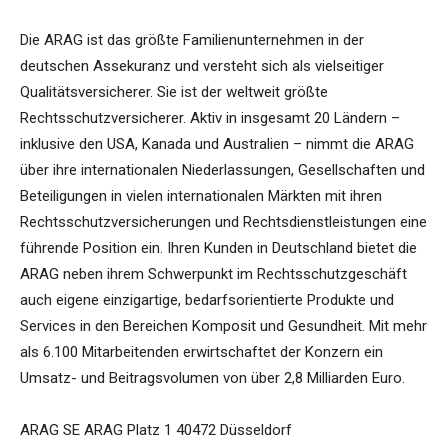
Die ARAG ist das größte Familienunternehmen in der
deutschen Assekuranz und versteht sich als vielseitiger
Qualitätsversicherer. Sie ist der weltweit größte
Rechtsschutzversicherer. Aktiv in insgesamt 20 Ländern –
inklusive den USA, Kanada und Australien – nimmt die ARAG
über ihre internationalen Niederlassungen, Gesellschaften und
Beteiligungen in vielen internationalen Märkten mit ihren
Rechtsschutzversicherungen und Rechtsdienstleistungen eine
führende Position ein. Ihren Kunden in Deutschland bietet die
ARAG neben ihrem Schwerpunkt im Rechtsschutzgeschäft
auch eigene einzigartige, bedarfsorientierte Produkte und
Services in den Bereichen Komposit und Gesundheit. Mit mehr
als 6.100 Mitarbeitenden erwirtschaftet der Konzern ein
Umsatz- und Beitragsvolumen von über 2,8 Milliarden Euro.
ARAG SE ARAG Platz 1 40472 Düsseldorf