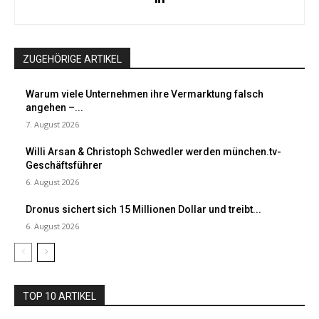
ZUGEHÖRIGE ARTIKEL
Warum viele Unternehmen ihre Vermarktung falsch
angehen –...
7. August 2026
Willi Arsan & Christoph Schwedler werden münchen.tv-
Geschäftsführer
6. August 2026
Dronus sichert sich 15 Millionen Dollar und treibt...
6. August 2026
TOP 10 ARTIKEL