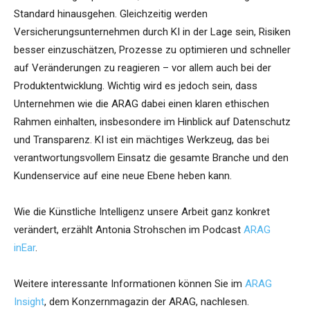
Standard hinausgehen. Gleichzeitig werden
Versicherungsunternehmen durch KI in der Lage sein, Risiken
besser einzuschätzen, Prozesse zu optimieren und schneller
auf Veränderungen zu reagieren – vor allem auch bei der
Produktentwicklung. Wichtig wird es jedoch sein, dass
Unternehmen wie die ARAG dabei einen klaren ethischen
Rahmen einhalten, insbesondere im Hinblick auf Datenschutz
und Transparenz. KI ist ein mächtiges Werkzeug, das bei
verantwortungsvollem Einsatz die gesamte Branche und den
Kundenservice auf eine neue Ebene heben kann.
Wie die Künstliche Intelligenz unsere Arbeit ganz konkret
verändert, erzählt Antonia Strohschen im Podcast
ARAG
inEar
.
Weitere interessante Informationen können Sie im
ARAG
Insight
, dem Konzernmagazin der ARAG, nachlesen.