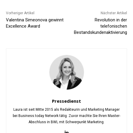
Vorheriger Artikel
Nächster Artikel
Valentina Simeonova gewinnt
Revolution in der
Excellence Award
telefonischen
Bestandskundenaktivierung
Pressedienst
Laura ist seit Mitte 2015 als Redakteurin und Marketing Manager
bei Business.today Network tätig. Zuvor machte Sie Ihren Master-
Abschluss in BWL mit Schwerpunkt Marketing.