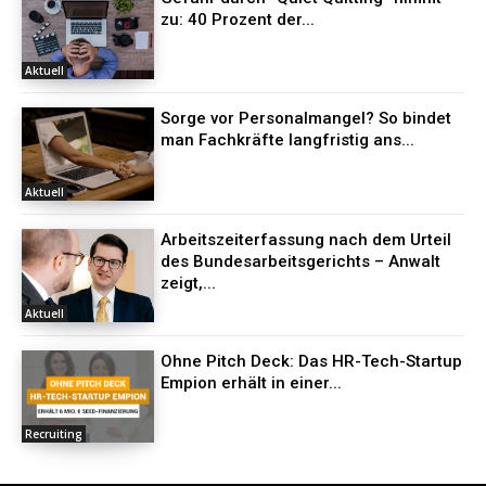
zu: 40 Prozent der...
Aktuell
Sorge vor Personalmangel? So bindet
man Fachkräfte langfristig ans...
Aktuell
Arbeitszeiterfassung nach dem Urteil
des Bundesarbeitsgerichts – Anwalt
zeigt,...
Aktuell
Ohne Pitch Deck: Das HR-Tech-Startup
Empion erhält in einer...
Recruiting