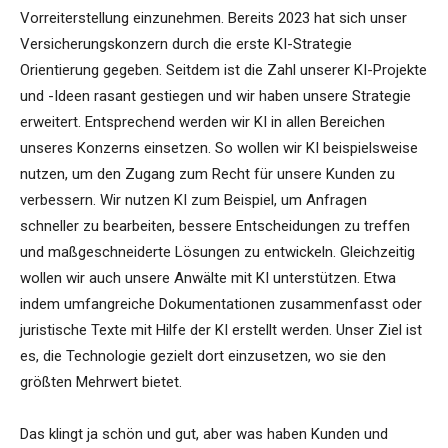
Vorreiterstellung einzunehmen. Bereits 2023 hat sich unser
Versicherungskonzern durch die erste KI-Strategie
Orientierung gegeben. Seitdem ist die Zahl unserer KI-Projekte
und -Ideen rasant gestiegen und wir haben unsere Strategie
erweitert. Entsprechend werden wir KI in allen Bereichen
unseres Konzerns einsetzen. So wollen wir KI beispielsweise
nutzen, um den Zugang zum Recht für unsere Kunden zu
verbessern. Wir nutzen KI zum Beispiel, um Anfragen
schneller zu bearbeiten, bessere Entscheidungen zu treffen
und maßgeschneiderte Lösungen zu entwickeln. Gleichzeitig
wollen wir auch unsere Anwälte mit KI unterstützen. Etwa
indem umfangreiche Dokumentationen zusammenfasst oder
juristische Texte mit Hilfe der KI erstellt werden. Unser Ziel ist
es, die Technologie gezielt dort einzusetzen, wo sie den
größten Mehrwert bietet.
Das klingt ja schön und gut, aber was haben Kunden und