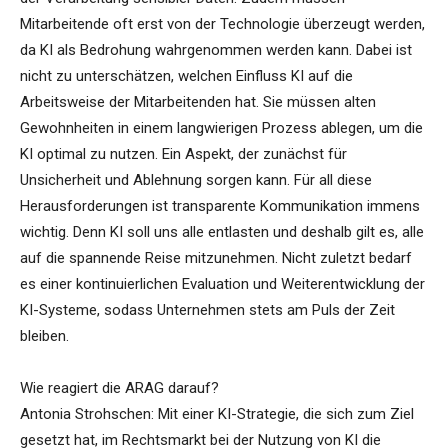
Mitarbeitende oft erst von der Technologie überzeugt werden,
da KI als Bedrohung wahrgenommen werden kann. Dabei ist
nicht zu unterschätzen, welchen Einfluss KI auf die
Arbeitsweise der Mitarbeitenden hat. Sie müssen alten
Gewohnheiten in einem langwierigen Prozess ablegen, um die
KI optimal zu nutzen. Ein Aspekt, der zunächst für
Unsicherheit und Ablehnung sorgen kann. Für all diese
Herausforderungen ist transparente Kommunikation immens
wichtig. Denn KI soll uns alle entlasten und deshalb gilt es, alle
auf die spannende Reise mitzunehmen. Nicht zuletzt bedarf
es einer kontinuierlichen Evaluation und Weiterentwicklung der
KI-Systeme, sodass Unternehmen stets am Puls der Zeit
bleiben.
Wie reagiert die ARAG darauf?
Antonia Strohschen: Mit einer KI-Strategie, die sich zum Ziel
gesetzt hat, im Rechtsmarkt bei der Nutzung von KI die