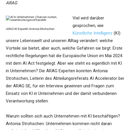
ARAG
Viel wird darüber
gesprochen, wie
ARAG KI-Expertin Antonia Strohschen
Künstliche Intelligenz
(KI)
unsere Lebenswelt und unseren Alltag verändert: welche
Vorteile sie bietet, aber auch, welche Gefahren sie birgt. Erste
rechtliche Regelungen hat die Europäische Union im Mai 2024
mit dem AI Act festgelegt. Aber wie steht es eigentlich mit KI
in Unternehmen? Die ARAG Experten konnten Antonia
Strohschen, Leiterin des Abteilungsreferats AI Accelerator bei
der ARAG SE, für ein Interview gewinnen und Fragen zum
Einsatz von KI in Unternehmen und der damit verbundenen
Verantwortung stellen.
Warum sollten sich auch Unternehmen mit KI beschäftigen?
Antonia Strohschen: Unternehmen kommen nicht daran