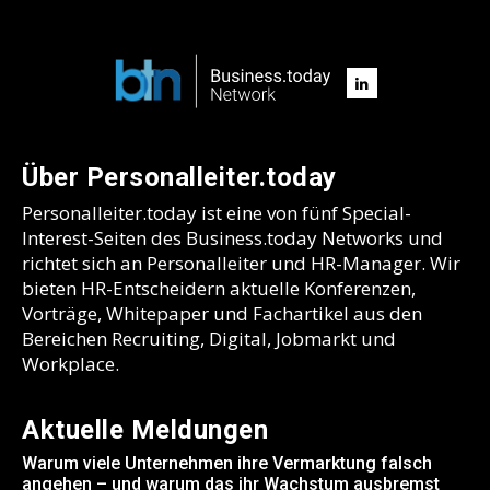
Über Personalleiter.today
Personalleiter.today ist eine von fünf Special-
Interest-Seiten des Business.today Networks und
richtet sich an Personalleiter und HR-Manager. Wir
bieten HR-Entscheidern aktuelle Konferenzen,
Vorträge, Whitepaper und Fachartikel aus den
Bereichen Recruiting, Digital, Jobmarkt und
Workplace.
Aktuelle Meldungen
Warum viele Unternehmen ihre Vermarktung falsch
angehen – und warum das ihr Wachstum ausbremst