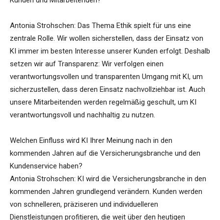
Kunden und Mitarbeitenden?
Antonia Strohschen: Das Thema Ethik spielt für uns eine
zentrale Rolle. Wir wollen sicherstellen, dass der Einsatz von
KI immer im besten Interesse unserer Kunden erfolgt. Deshalb
setzen wir auf Transparenz: Wir verfolgen einen
verantwortungsvollen und transparenten Umgang mit KI, um
sicherzustellen, dass deren Einsatz nachvollziehbar ist. Auch
unsere Mitarbeitenden werden regelmäßig geschult, um KI
verantwortungsvoll und nachhaltig zu nutzen.
Welchen Einfluss wird KI Ihrer Meinung nach in den
kommenden Jahren auf die Versicherungsbranche und den
Kundenservice haben?
Antonia Strohschen: KI wird die Versicherungsbranche in den
kommenden Jahren grundlegend verändern. Kunden werden
von schnelleren, präziseren und individuelleren
Dienstleistungen profitieren, die weit über den heutigen