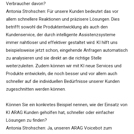
Verbraucher davon?
Antonia Strohschen: Für unsere Kunden bedeutet das vor
allem schnellere Reaktionen und präzisere Lösungen. Dies
betrifft sowohl die Produktentwicklung als auch den
Kundenservice, der durch intelligente Assistenzsysteme
immer nahtloser und effektiver gestaltet wird. KI hilft uns
beispielsweise jetzt schon, eingehende Anfragen automatisch
zu analysieren und sie direkt an die richtige Stelle
weiterzuleiten. Zudem können wir mit KI neue Services und
Produkte entwickeln, die noch besser und vor allem auch
schneller auf die individuellen Bedürfnisse unserer Kunden
zugeschnitten werden können.
Können Sie ein konkretes Beispiel nennen, wie der Einsatz von
KI ARAG Kunden geholfen hat, schneller oder einfacher
Lösungen zu finden?
Antonia Strohschen: Ja, unseren ARAG Voicebot zum