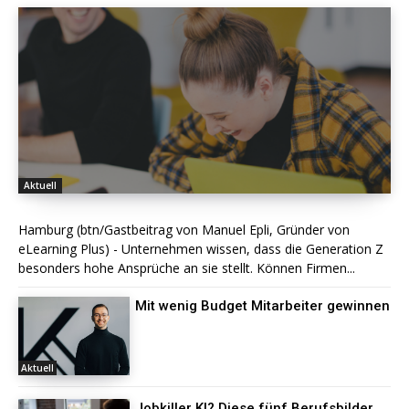
Aktuell
Hamburg (btn/Gastbeitrag von Manuel Epli, Gründer von
eLearning Plus) - Unternehmen wissen, dass die Generation Z
besonders hohe Ansprüche an sie stellt. Können Firmen...
Mit wenig Budget Mitarbeiter gewinnen
Aktuell
Jobkiller KI? Diese fünf Berufsbilder