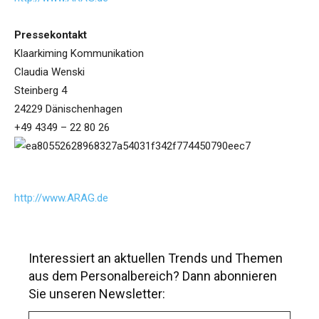
Pressekontakt
Klaarkiming Kommunikation
Claudia Wenski
Steinberg 4
24229 Dänischenhagen
+49 4349 – 22 80 26
http://www.ARAG.de
Interessiert an aktuellen Trends und Themen
aus dem Personalbereich? Dann abonnieren
Sie unseren Newsletter:
A