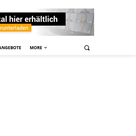
ANGEBOTE
MORE