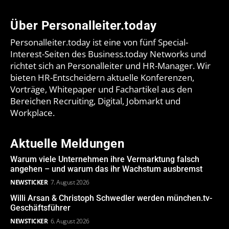
Über Personalleiter.today
Personalleiter.today ist eine von fünf Special-
Interest-Seiten des Business.today Networks und
richtet sich an Personalleiter und HR-Manager. Wir
bieten HR-Entscheidern aktuelle Konferenzen,
Vorträge, Whitepaper und Fachartikel aus den
Bereichen Recruiting, Digital, Jobmarkt und
Workplace.
Aktuelle Meldungen
Warum viele Unternehmen ihre Vermarktung falsch
angehen – und warum das ihr Wachstum ausbremst
NEWSTICKER
7. August 2026
Willi Arsan & Christoph Schwedler werden münchen.tv-
Geschäftsführer
NEWSTICKER
6. August 2026