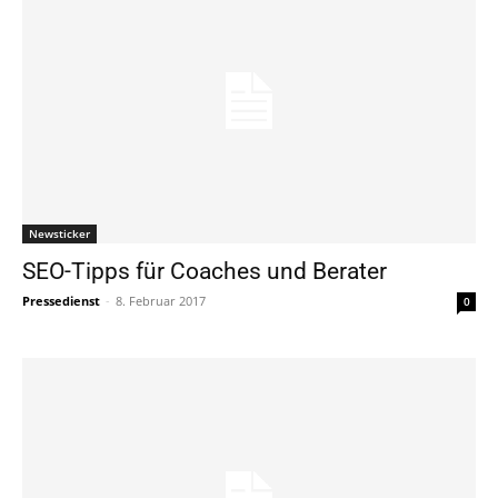
Newsticker
SEO-Tipps für Coaches und Berater
Pressedienst
-
8. Februar 2017
0