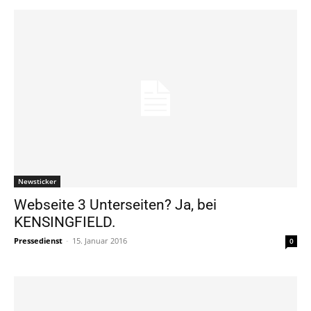
Newsticker
Webseite 3 Unterseiten? Ja, bei
KENSINGFIELD.
Pressedienst
-
15. Januar 2016
0