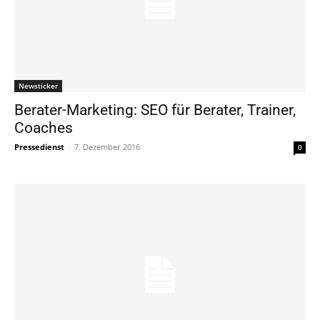
Newsticker
Berater-Marketing: SEO für Berater, Trainer,
Coaches
Pressedienst
-
7. Dezember 2016
0