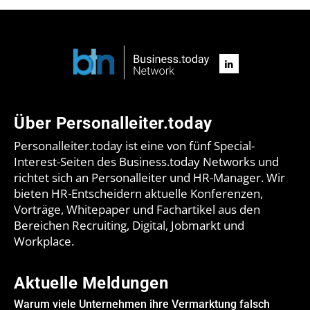
Über Personalleiter.today
Personalleiter.today ist eine von fünf Special-
Interest-Seiten des Business.today Networks und
richtet sich an Personalleiter und HR-Manager. Wir
bieten HR-Entscheidern aktuelle Konferenzen,
Vorträge, Whitepaper und Fachartikel aus den
Bereichen Recruiting, Digital, Jobmarkt und
Workplace.
Aktuelle Meldungen
Warum viele Unternehmen ihre Vermarktung falsch