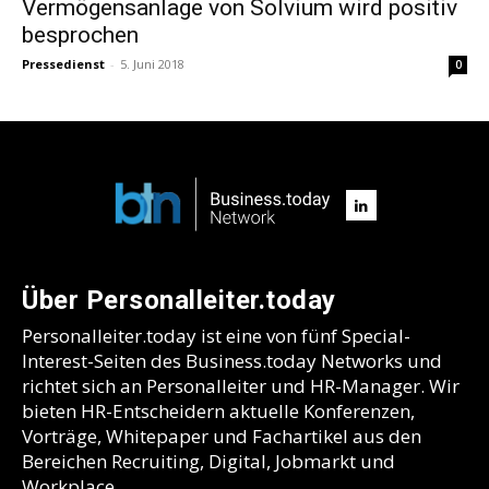
Vermögensanlage von Solvium wird positiv
besprochen
Pressedienst
-
5. Juni 2018
0
Über Personalleiter.today
Personalleiter.today ist eine von fünf Special-
Interest-Seiten des Business.today Networks und
richtet sich an Personalleiter und HR-Manager. Wir
bieten HR-Entscheidern aktuelle Konferenzen,
Vorträge, Whitepaper und Fachartikel aus den
Bereichen Recruiting, Digital, Jobmarkt und
Workplace.