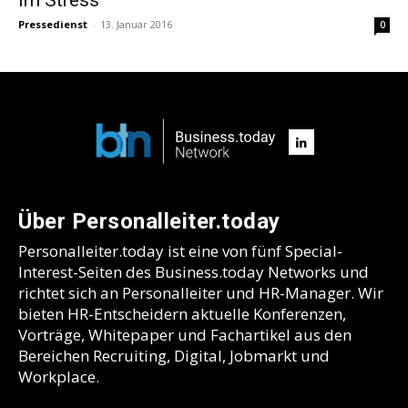
Pressedienst
-
13. Januar 2016
0
Über Personalleiter.today
Personalleiter.today ist eine von fünf Special-
Interest-Seiten des Business.today Networks und
richtet sich an Personalleiter und HR-Manager. Wir
bieten HR-Entscheidern aktuelle Konferenzen,
Vorträge, Whitepaper und Fachartikel aus den
Bereichen Recruiting, Digital, Jobmarkt und
Workplace.