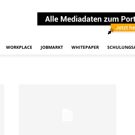
WORKPLACE
JOBMARKT
WHITEPAPER
SCHULUNGS