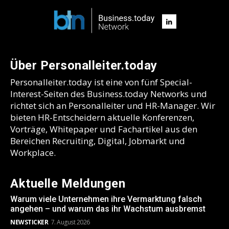
Über Personalleiter.today
Personalleiter.today ist eine von fünf Special-
Interest-Seiten des Business.today Networks und
richtet sich an Personalleiter und HR-Manager. Wir
bieten HR-Entscheidern aktuelle Konferenzen,
Vorträge, Whitepaper und Fachartikel aus den
Bereichen Recruiting, Digital, Jobmarkt und
Workplace.
Aktuelle Meldungen
Warum viele Unternehmen ihre Vermarktung falsch
angehen – und warum das ihr Wachstum ausbremst
NEWSTICKER
7. August 2026