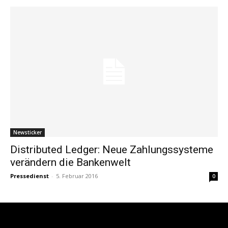
Newsticker
Distributed Ledger: Neue Zahlungssysteme
verändern die Bankenwelt
Pressedienst
-
5. Februar 2016
0