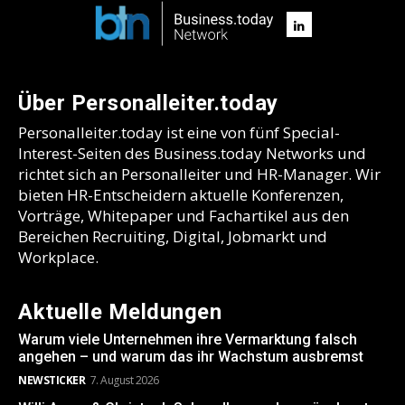
Über Personalleiter.today
Personalleiter.today ist eine von fünf Special-
Interest-Seiten des Business.today Networks und
richtet sich an Personalleiter und HR-Manager. Wir
bieten HR-Entscheidern aktuelle Konferenzen,
Vorträge, Whitepaper und Fachartikel aus den
Bereichen Recruiting, Digital, Jobmarkt und
Workplace.
Aktuelle Meldungen
Warum viele Unternehmen ihre Vermarktung falsch
angehen – und warum das ihr Wachstum ausbremst
NEWSTICKER
7. August 2026