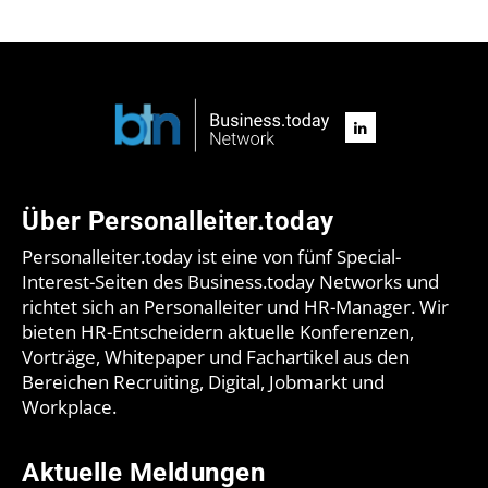
Über Personalleiter.today
Personalleiter.today ist eine von fünf Special-
Interest-Seiten des Business.today Networks und
richtet sich an Personalleiter und HR-Manager. Wir
bieten HR-Entscheidern aktuelle Konferenzen,
Vorträge, Whitepaper und Fachartikel aus den
Bereichen Recruiting, Digital, Jobmarkt und
Workplace.
Aktuelle Meldungen