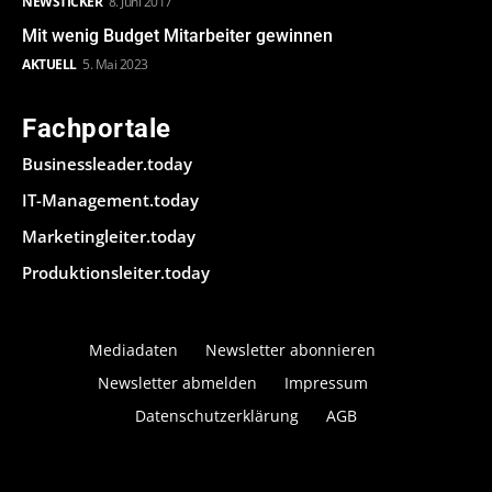
NEWSTICKER
8. Juni 2017
Mit wenig Budget Mitarbeiter gewinnen
AKTUELL
5. Mai 2023
Fachportale
Businessleader.today
IT-Management.today
Marketingleiter.today
Produktionsleiter.today
Mediadaten
Newsletter abonnieren
Newsletter abmelden
Impressum
Datenschutzerklärung
AGB