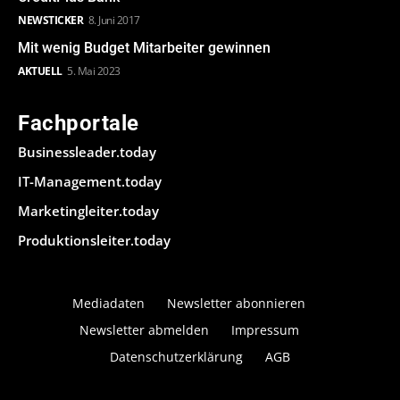
NEWSTICKER
8. Juni 2017
Mit wenig Budget Mitarbeiter gewinnen
AKTUELL
5. Mai 2023
Fachportale
Businessleader.today
IT-Management.today
Marketingleiter.today
Produktionsleiter.today
Mediadaten
Newsletter abonnieren
Newsletter abmelden
Impressum
Datenschutzerklärung
AGB