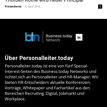
Pressedienst
-
4. April 2018
0
Über Personalleiter.today
Personalleiter.today ist eine von fünf Special-
Interest-Seiten des Business.today Networks und
richtet sich an Personalleiter und HR-Manager. Wir
bieten HR-Entscheidern aktuelle Konferenzen,
Vorträge, Whitepaper und Fachartikel aus den
Bereichen Recruiting, Digital, Jobmarkt und
Workplace.