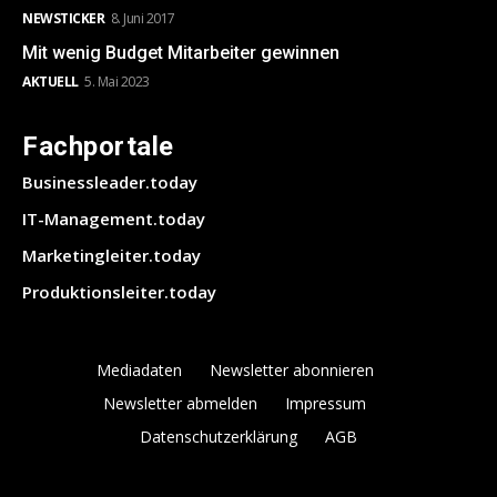
NEWSTICKER
8. Juni 2017
Mit wenig Budget Mitarbeiter gewinnen
AKTUELL
5. Mai 2023
Fachportale
Businessleader.today
IT-Management.today
Marketingleiter.today
Produktionsleiter.today
Mediadaten
Newsletter abonnieren
Newsletter abmelden
Impressum
Datenschutzerklärung
AGB