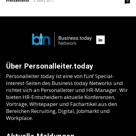
Pressedienst
-
5. März 2017
0
Über Personalleiter.today
Personalleiter.today ist eine von fünf Special-
Interest-Seiten des Business.today Networks und
richtet sich an Personalleiter und HR-Manager. Wir
bieten HR-Entscheidern aktuelle Konferenzen,
Vorträge, Whitepaper und Fachartikel aus den
Bereichen Recruiting, Digital, Jobmarkt und
Workplace.