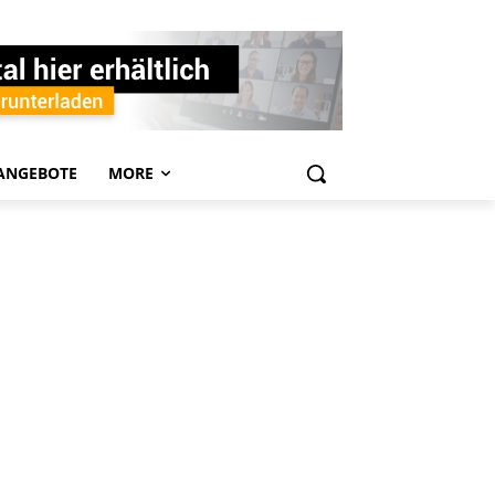
ANGEBOTE
MORE