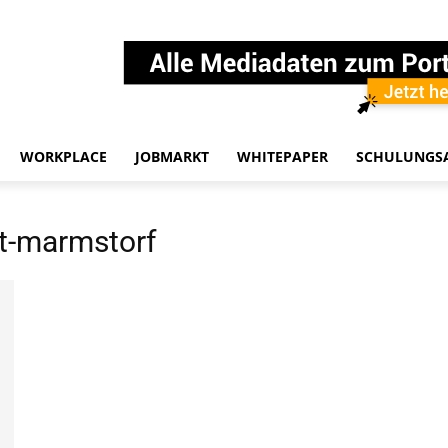
WORKPLACE
JOBMARKT
WHITEPAPER
SCHULUNGS
t-marmstorf