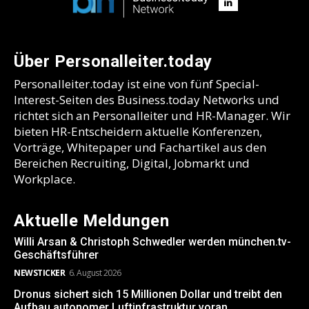
Über Personalleiter.today
Personalleiter.today ist eine von fünf Special-
Interest-Seiten des Business.today Networks und
richtet sich an Personalleiter und HR-Manager. Wir
bieten HR-Entscheidern aktuelle Konferenzen,
Vorträge, Whitepaper und Fachartikel aus den
Bereichen Recruiting, Digital, Jobmarkt und
Workplace.
Aktuelle Meldungen
Willi Arsan & Christoph Schwedler werden münchen.tv-
Geschäftsführer
NEWSTICKER
6. August 2026
Dronus sichert sich 15 Millionen Dollar und treibt den
Aufbau autonomer Luftinfrastruktur voran