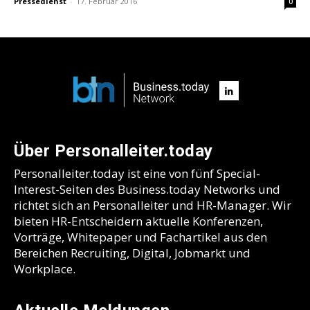
Pressedienst
-
17. Februar 2016
0
Über Personalleiter.today
Personalleiter.today ist eine von fünf Special-
Interest-Seiten des Business.today Networks und
richtet sich an Personalleiter und HR-Manager. Wir
bieten HR-Entscheidern aktuelle Konferenzen,
Vorträge, Whitepaper und Fachartikel aus den
Bereichen Recruiting, Digital, Jobmarkt und
Workplace.