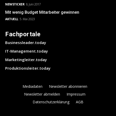
NEWSTICKER
8. Juni 2017
Mit wenig Budget Mitarbeiter gewinnen
AKTUELL
5. Mai 2023
Fachportale
Businessleader.today
IT-Management.today
Marketingleiter.today
Produktionsleiter.today
Mediadaten
Newsletter abonnieren
Newsletter abmelden
Impressum
Datenschutzerklärung
AGB