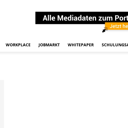
WORKPLACE
JOBMARKT
WHITEPAPER
SCHULUNGS