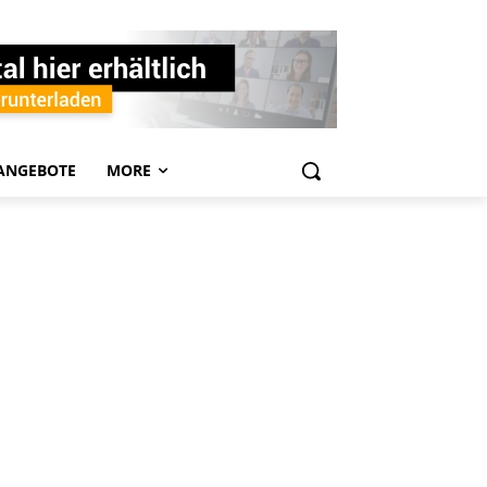
ANGEBOTE
MORE