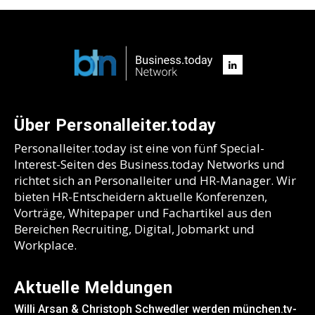
Über Personalleiter.today
Personalleiter.today ist eine von fünf Special-
Interest-Seiten des Business.today Networks und
richtet sich an Personalleiter und HR-Manager. Wir
bieten HR-Entscheidern aktuelle Konferenzen,
Vorträge, Whitepaper und Fachartikel aus den
Bereichen Recruiting, Digital, Jobmarkt und
Workplace.
Aktuelle Meldungen
Willi Arsan & Christoph Schwedler werden münchen.tv-