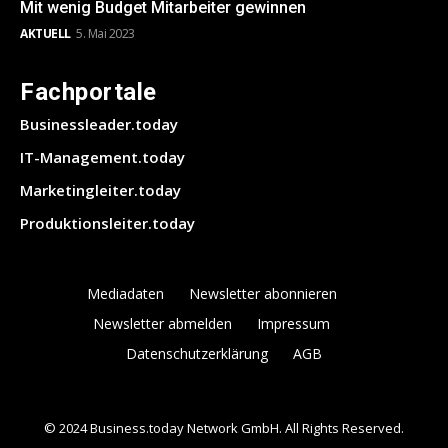
Mit wenig Budget Mitarbeiter gewinnen
AKTUELL
5. Mai 2023
Fachportale
Businessleader.today
IT-Management.today
Marketingleiter.today
Produktionsleiter.today
Mediadaten
Newsletter abonnieren
Newsletter abmelden
Impressum
Datenschutzerklärung
AGB
© 2024 Business.today Network GmbH. All Rights Reserved.