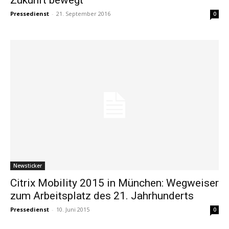
Pressedienst
-
21. September 2016
0
Newsticker
Citrix Mobility 2015 in München: Wegweiser
zum Arbeitsplatz des 21. Jahrhunderts
Pressedienst
-
10. Juni 2015
0