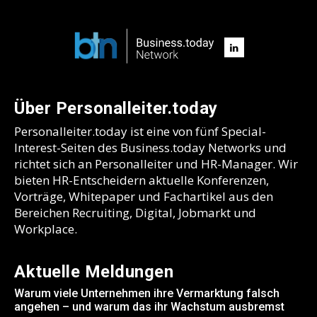
Über Personalleiter.today
Personalleiter.today ist eine von fünf Special-
Interest-Seiten des Business.today Networks und
richtet sich an Personalleiter und HR-Manager. Wir
bieten HR-Entscheidern aktuelle Konferenzen,
Vorträge, Whitepaper und Fachartikel aus den
Bereichen Recruiting, Digital, Jobmarkt und
Workplace.
Aktuelle Meldungen
Warum viele Unternehmen ihre Vermarktung falsch
angehen – und warum das ihr Wachstum ausbremst